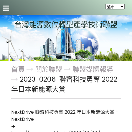
聯盟介紹
最新活動及成果
會員服務
關於聯盟
台灣能源數位轉型產學技術聯盟
首頁
關於聯盟
聯盟媒體報導
2023-0206-聯齊科技勇奪 2022
年日本新能源大賞
NextDrive 聯齊科技勇奪 2022 年日本新能源大賞 -
NextDrive
➜