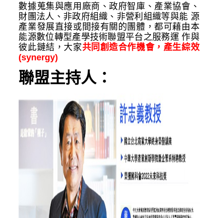
數據蒐集與應用廠商、政府智庫、產業協會、
財團法人、非政府組織、非營利組織等與能 源
產業發展直接或間接有關的團體，都可藉由本
能源數位轉型產學技術聯盟平台之服務運 作與
彼此鏈結，大家
共同創造合作機會，產生綜效
(synergy)
聯盟主持人：