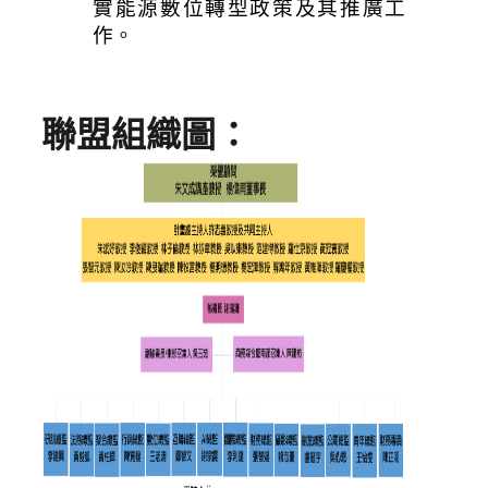
實能源數位轉型政策及其推廣工
作。
聯盟組織圖：