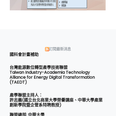
訂閱最新消息
國科會計畫補助
台灣能源數位轉型產學技術聯盟
Taiwan Industry-Academia Technology
Alliance for Energy Digital Transformation
(TAEDT)
產學聯盟主持人：
許志義(國立台北商業大學榮譽講座、中華大學產業
創新學院暨企管系特聘教授)
聯盟總部: 中華大學