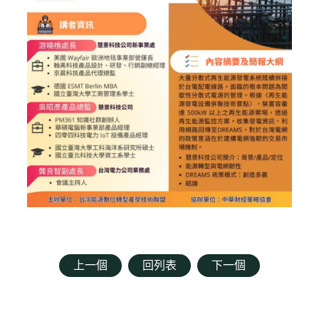
上一個
回列表
下一個