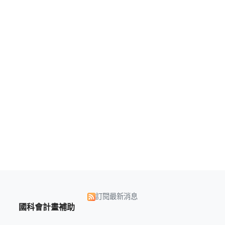
訂閱最新消息
國科會計畫補助