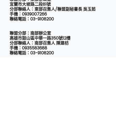
宜蘭市大坡路二段81號
分部聯絡人：東部召集人/聯盟副秘書長 吳玉茹
手機：0939007266
聯絡電話：03-9108200
聯盟分部：南部辦公室
高雄市鼓山區中華一路350號12樓
分部聯絡人：南部召集人 陳建枋
手機：0935583688
聯絡電話：03-9108200
Email:
taedt2022@gmail.com
Copyright © 2022 All Rights Reserved.