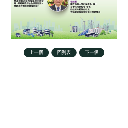
上一個
回列表
下一個