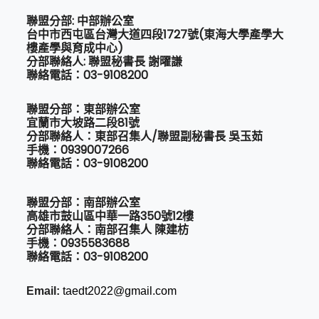
聯盟分部: 中部辦公室
台中市西屯區台灣大道四段1727號(東海大學產學大
樓產學與育成中心)
分部聯絡人: 聯盟秘書長 謝曜謙
聯絡電話：03-9108200
聯盟分部：東部辦公室
宜蘭市大坡路二段81號
分部聯絡人：東部召集人/聯盟副秘書長 吳玉茹
手機：0939007266
聯絡電話：03-9108200
聯盟分部：南部辦公室
高雄市鼓山區中華一路350號12樓
分部聯絡人：南部召集人 陳建枋
手機：0935583688
聯絡電話：03-9108200
Email:
taedt2022@gmail.com