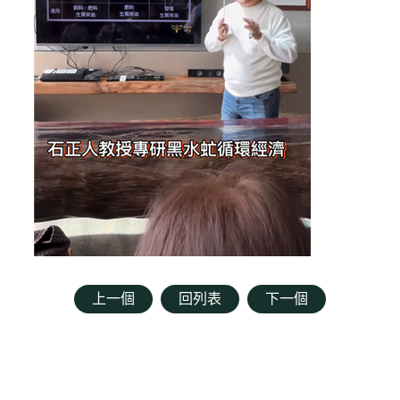
上一個
回列表
下一個