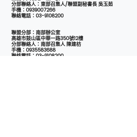
分部聯絡人：東部召集人/聯盟副秘書長 吳玉茹
手機：0939007266
聯絡電話：03-9108200
聯盟分部：南部辦公室
高雄市鼓山區中華一路350號12樓
分部聯絡人：南部召集人 陳建枋
手機：0935583688
聯絡電話：03-9108200
Email:
taedt2022@gmail.com
Copyright © 2022 All Rights Reserved.