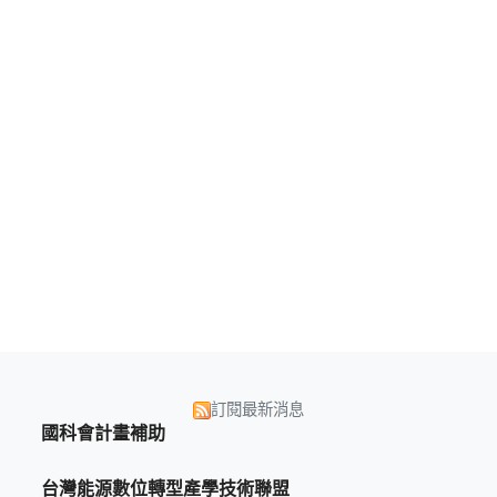
訂閱最新消息
國科會計畫補助
台灣能源數位轉型產學技術聯盟