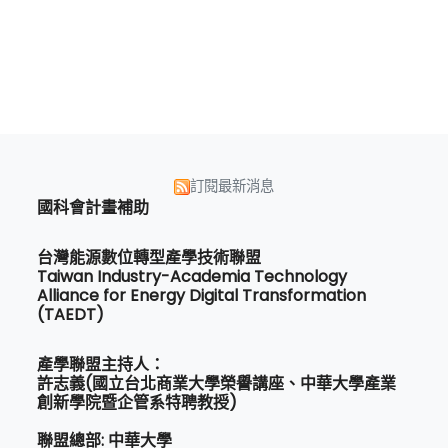
訂閱最新消息
國科會計畫補助
台灣能源數位轉型產學技術聯盟
Taiwan Industry-Academia Technology
Alliance for Energy Digital Transformation
(TAEDT)
產學聯盟主持人：
許志義(國立台北商業大學榮譽講座、中華大學產業
創新學院暨企管系特聘教授)
聯盟總部: 中華大學