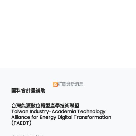
訂閱最新消息
國科會計畫補助
台灣能源數位轉型產學技術聯盟
Taiwan Industry-Academia Technology
Alliance for Energy Digital Transformation
(TAEDT)