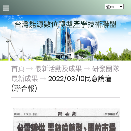
聯盟介紹
最新活動及成果
會員服務
關於聯盟
台灣能源數位轉型產學技術聯盟
首頁
最新活動及成果
研發團隊
最新成果
2022/03/10民意論壇
(聯合報)