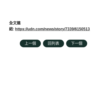
全文連
結:
https://udn.com/news/story/7339/6150513
上一個
回列表
下一個