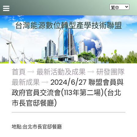
聯盟介紹
最新活動及成果
會員服務
關於聯盟
台灣能源數位轉型產學技術聯盟
首頁
最新活動及成果
研發團隊
最新成果
2024/6/27 聯盟會員與
政府官員交流會(113年第二場)(台北
市長官邸餐廳)
地點:台北市長官邸餐廳