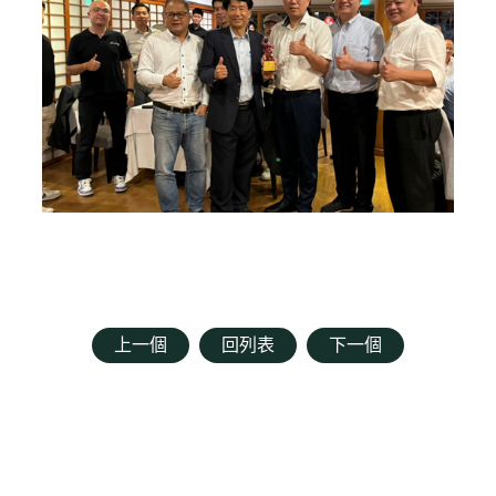
上一個
回列表
下一個