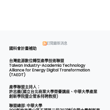
訂閱最新消息
國科會計畫補助
台灣能源數位轉型產學技術聯盟
Taiwan Industry-Academia Technology
Alliance for Energy Digital Transformation
(TAEDT)
產學聯盟主持人：
許志義(國立台北商業大學榮譽講座、中華大學產業
創新學院暨企管系特聘教授)
聯盟總部: 中華大學