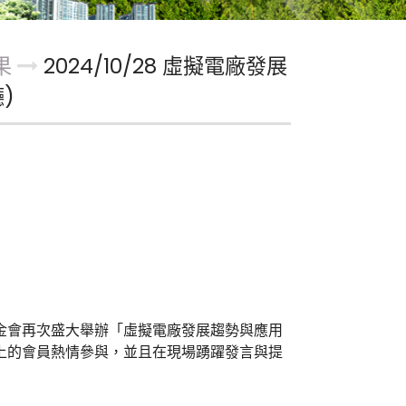
果
2024/10/28 虛擬電廠發展
)
基金會再次盛大舉辦「虛擬電廠發展趨勢與應用
以上的會員熱情參與，並且在現場踴躍發言與提