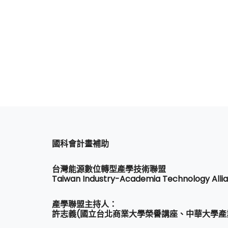
國科會計畫補助
台灣能源數位轉型產學技術聯盟
Taiwan Industry-Academia Technology Allia
產學聯盟主持人：
許志義(國立台北商業大學榮譽講座、中華大學產