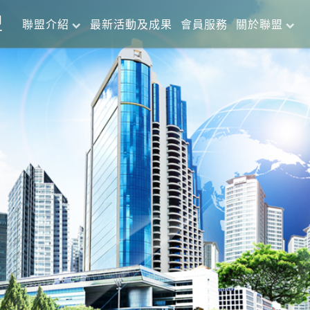
盟
聯盟介紹
最新活動及成果
會員服務
關於聯盟