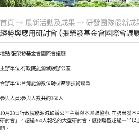
首頁
最新活動及成果
研發團隊最新成
趨勢與應用研討會 (張榮發基金會國際會議廳
地點:張榮發基金會國際會議廳
主辦單位:行政院能源減碳辦公室
合辦單位:台灣能源數位轉型產學技術聯盟
參與人員:參與人數共約360人
10月28日行政院能源減碳辦公室主辦與本聯盟協辦, 在張榮發
研討會」。超過360人報名的大型研討會，感謝聯盟超過一半
問。