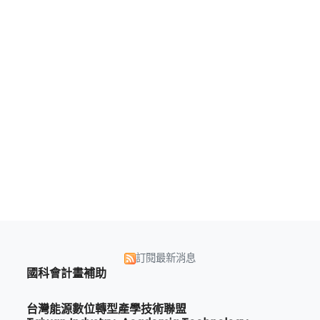
訂閱最新消息
國科會計畫補助
台灣能源數位轉型產學技術聯盟