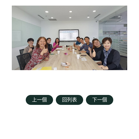
上一個
回列表
下一個