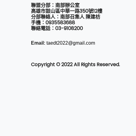
聯盟分部：南部辦公室
高雄市鼓山區中華一路350號12樓
分部聯絡人：南部召集人 陳建枋
手機：0935583688
聯絡電話：03-9108200
Email:
taedt2022@gmail.com
Copyright © 2022 All Rights Reserved.