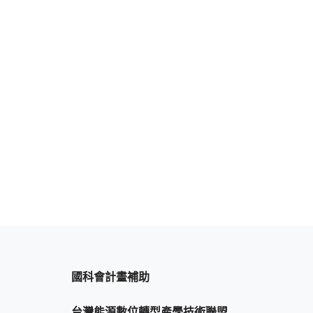
國科會計畫補助
台灣能源數位轉型產學技術聯盟