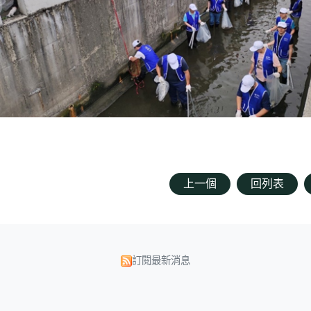
上一個
回列表
訂閱最新消息