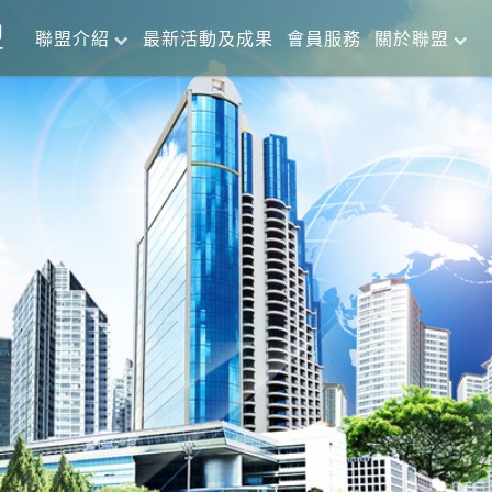
盟
聯盟介紹
最新活動及成果
會員服務
關於聯盟